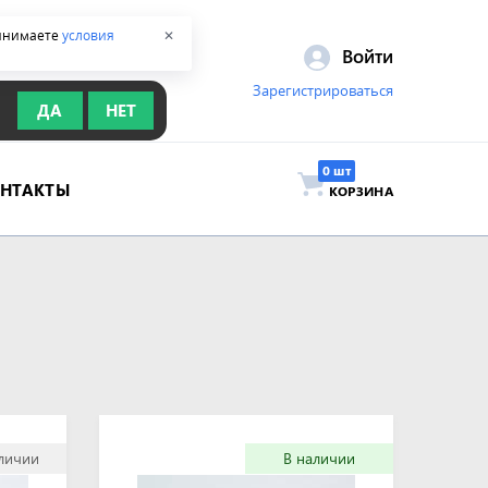
ринимаете
условия
✕
Войти
Зарегистрироваться
ДА
НЕТ
ОНТАКТЫ
КОРЗИНА
аличии
В наличии