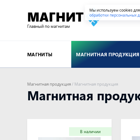
Мы используем cookies дл
МАГНИТ
обработки персональных д
Главный по магнитам
МАГНИТЫ
МАГНИТНАЯ ПРОДУКЦИЯ
Магнитная продукция
/
Магнитная продукция
Магнитная проду
В наличии