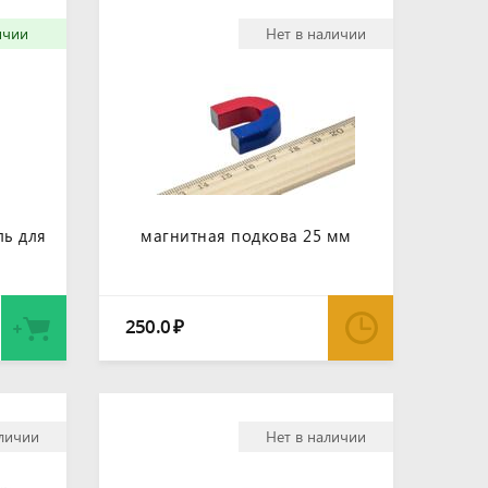
ичии
Нет в наличии
ь для
магнитная подкова 25 мм
250.0
₽
аличии
Нет в наличии