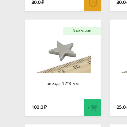
30.0
30.0
₽
В наличии
звезда 12*3 мм
100.0
25.0
₽