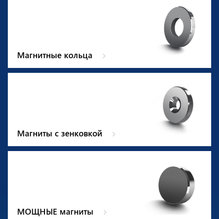
Магнитные кольца
Магниты с зенковкой
МОЩНЫЕ магниты