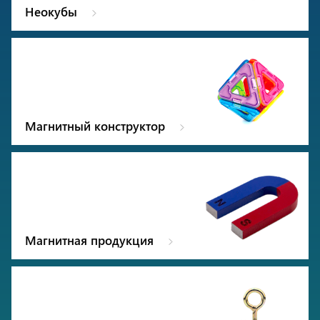
Неокубы
Магнитный конструктор
Магнитная продукция