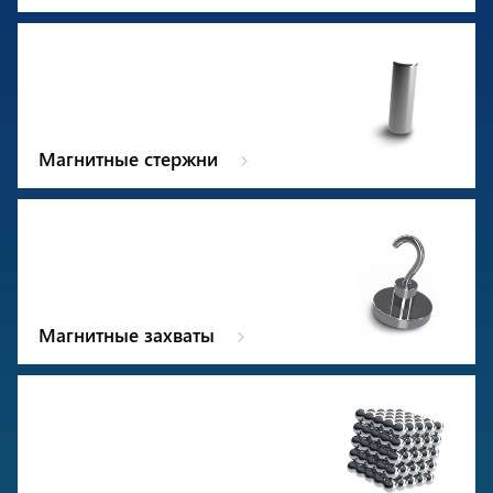
Магнитные стержни
Магнитные захваты