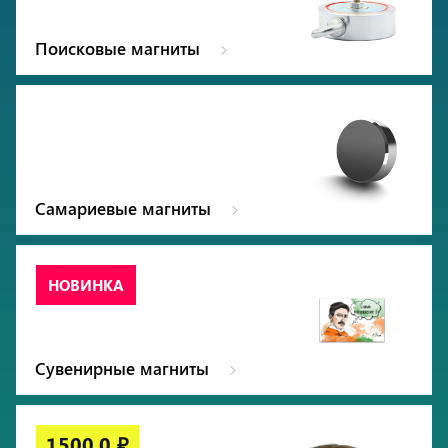
Поисковые магниты
Самариевые магниты
Сувенирные магниты