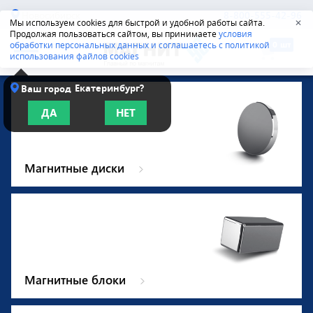
Новосибирск
8-800-555-42-96
Мы используем cookies для быстрой и удобной работы сайта.
✕
Продолжая пользоваться сайтом, вы принимаете
условия
обработки персональных данных и соглашаетесь с политикой
использования файлов cookies
Екатеринбург?
Ваш город
ДА
НЕТ
Магнитные диски
Магнитные блоки