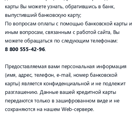
карты Вы можете узнать, обратившись в банк,
выпустивший банковскую карту;
По вопросам оплаты с помощью банковской карты и
иным вопросам, связанным с работой сайта, Вы
можете обращаться по следующим телефонам:
8 800 555-42-96
.
Предоставляемая вами персональная информация
(имя, адрес, телефон, e-mail, номер банковской
карты) является конфиденциальной и не подлежит
разглашению. Данные вашей кредитной карты
передаются только в зашифрованном виде и не
сохраняются на нашем Web-сервере.