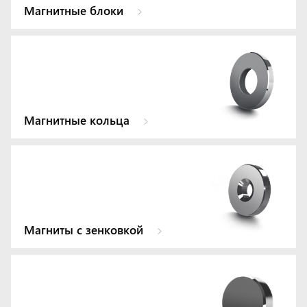
Магнитные блоки
Магнитные кольца
Магниты с зенковкой