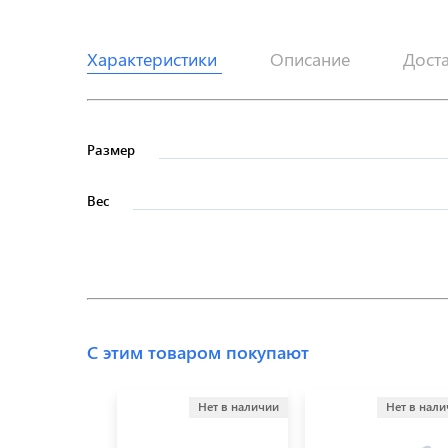
Характеристики
Описание
Дост
Размер
Вес
С этим товаром покупают
Нет в наличии
Нет в нал