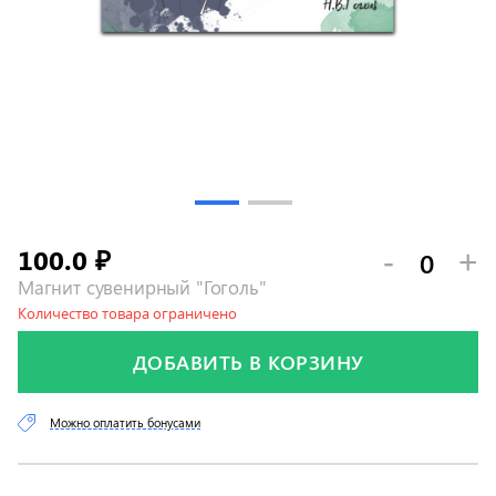
100.0
-
+
₽
Магнит сувенирный "Гоголь"
Количество товара ограничено
ДОБАВИТЬ В КОРЗИНУ
Можно оплатить бонусами